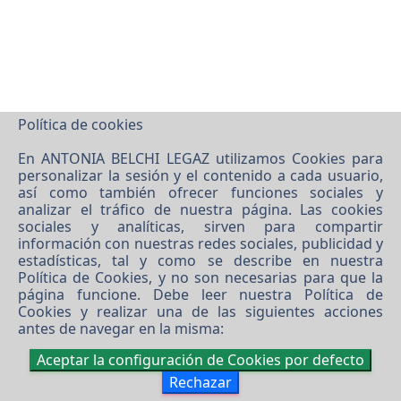
Política de cookies
En ANTONIA BELCHI LEGAZ utilizamos Cookies para
personalizar la sesión y el contenido a cada usuario,
así como también ofrecer funciones sociales y
analizar el tráfico de nuestra página. Las cookies
sociales y analíticas, sirven para compartir
información con nuestras redes sociales, publicidad y
estadísticas, tal y como se describe en nuestra
Política de Cookies
, y no son necesarias para que la
página funcione. Debe leer nuestra
Política de
Cookies
y realizar una de las siguientes acciones
antes de navegar en la misma:
Aceptar la configuración de Cookies por defecto
Rechazar