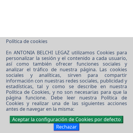
Política de cookies
En ANTONIA BELCHI LEGAZ utilizamos Cookies para
personalizar la sesión y el contenido a cada usuario,
así como también ofrecer funciones sociales y
analizar el tráfico de nuestra página. Las cookies
sociales y analíticas, sirven para compartir
información con nuestras redes sociales, publicidad y
estadísticas, tal y como se describe en nuestra
Política de Cookies
, y no son necesarias para que la
página funcione. Debe leer nuestra
Política de
Cookies
y realizar una de las siguientes acciones
antes de navegar en la misma:
Aceptar la configuración de Cookies por defecto
Rechazar