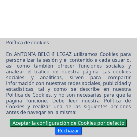
Política de cookies
En ANTONIA BELCHI LEGAZ utilizamos Cookies para
personalizar la sesión y el contenido a cada usuario,
así como también ofrecer funciones sociales y
analizar el tráfico de nuestra página. Las cookies
sociales y analíticas, sirven para compartir
información con nuestras redes sociales, publicidad y
estadísticas, tal y como se describe en nuestra
Política de Cookies
, y no son necesarias para que la
página funcione. Debe leer nuestra
Política de
Cookies
y realizar una de las siguientes acciones
antes de navegar en la misma:
Aceptar la configuración de Cookies por defecto
Rechazar