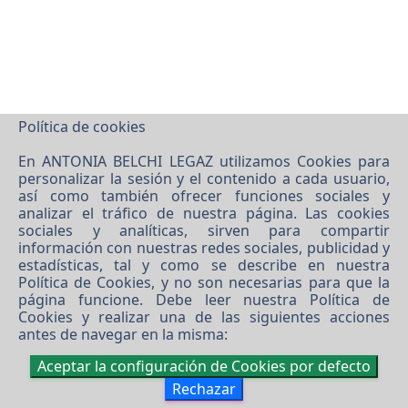
Política de cookies
En ANTONIA BELCHI LEGAZ utilizamos Cookies para
personalizar la sesión y el contenido a cada usuario,
así como también ofrecer funciones sociales y
analizar el tráfico de nuestra página. Las cookies
sociales y analíticas, sirven para compartir
información con nuestras redes sociales, publicidad y
estadísticas, tal y como se describe en nuestra
Política de Cookies
, y no son necesarias para que la
página funcione. Debe leer nuestra
Política de
Cookies
y realizar una de las siguientes acciones
antes de navegar en la misma:
Aceptar la configuración de Cookies por defecto
Rechazar