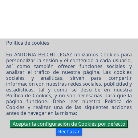
Política de cookies
En ANTONIA BELCHI LEGAZ utilizamos Cookies para
personalizar la sesión y el contenido a cada usuario,
así como también ofrecer funciones sociales y
analizar el tráfico de nuestra página. Las cookies
sociales y analíticas, sirven para compartir
información con nuestras redes sociales, publicidad y
estadísticas, tal y como se describe en nuestra
Política de Cookies
, y no son necesarias para que la
página funcione. Debe leer nuestra
Política de
Cookies
y realizar una de las siguientes acciones
antes de navegar en la misma:
Aceptar la configuración de Cookies por defecto
Rechazar