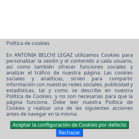
Política de cookies
En ANTONIA BELCHI LEGAZ utilizamos Cookies para
personalizar la sesión y el contenido a cada usuario,
así como también ofrecer funciones sociales y
analizar el tráfico de nuestra página. Las cookies
sociales y analíticas, sirven para compartir
información con nuestras redes sociales, publicidad y
estadísticas, tal y como se describe en nuestra
Política de Cookies
, y no son necesarias para que la
página funcione. Debe leer nuestra
Política de
Cookies
y realizar una de las siguientes acciones
antes de navegar en la misma:
Aceptar la configuración de Cookies por defecto
Rechazar