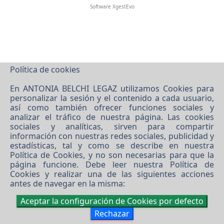
Software XgestEvo
Política de cookies
En ANTONIA BELCHI LEGAZ utilizamos Cookies para
personalizar la sesión y el contenido a cada usuario,
así como también ofrecer funciones sociales y
analizar el tráfico de nuestra página. Las cookies
sociales y analíticas, sirven para compartir
información con nuestras redes sociales, publicidad y
estadísticas, tal y como se describe en nuestra
Política de Cookies
, y no son necesarias para que la
página funcione. Debe leer nuestra
Política de
Cookies
y realizar una de las siguientes acciones
antes de navegar en la misma:
Aceptar la configuración de Cookies por defecto
Rechazar