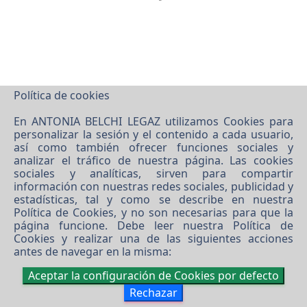
Política de cookies
En ANTONIA BELCHI LEGAZ utilizamos Cookies para
personalizar la sesión y el contenido a cada usuario,
así como también ofrecer funciones sociales y
analizar el tráfico de nuestra página. Las cookies
sociales y analíticas, sirven para compartir
información con nuestras redes sociales, publicidad y
estadísticas, tal y como se describe en nuestra
Política de Cookies
, y no son necesarias para que la
página funcione. Debe leer nuestra
Política de
Cookies
y realizar una de las siguientes acciones
antes de navegar en la misma:
Aceptar la configuración de Cookies por defecto
Rechazar