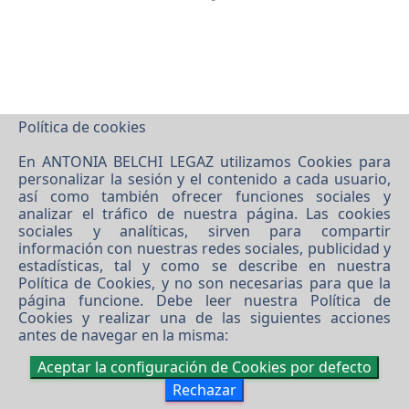
Política de cookies
En ANTONIA BELCHI LEGAZ utilizamos Cookies para
personalizar la sesión y el contenido a cada usuario,
así como también ofrecer funciones sociales y
analizar el tráfico de nuestra página. Las cookies
sociales y analíticas, sirven para compartir
información con nuestras redes sociales, publicidad y
estadísticas, tal y como se describe en nuestra
Política de Cookies
, y no son necesarias para que la
página funcione. Debe leer nuestra
Política de
Cookies
y realizar una de las siguientes acciones
antes de navegar en la misma:
Aceptar la configuración de Cookies por defecto
Rechazar