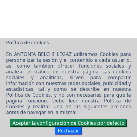
Política de cookies
En ANTONIA BELCHI LEGAZ utilizamos Cookies para
personalizar la sesión y el contenido a cada usuario,
así como también ofrecer funciones sociales y
analizar el tráfico de nuestra página. Las cookies
sociales y analíticas, sirven para compartir
información con nuestras redes sociales, publicidad y
estadísticas, tal y como se describe en nuestra
Política de Cookies
, y no son necesarias para que la
página funcione. Debe leer nuestra
Política de
Cookies
y realizar una de las siguientes acciones
antes de navegar en la misma:
Aceptar la configuración de Cookies por defecto
Rechazar